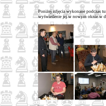
Poniżej zdjęcia wykonane podczas tur
wyświetlenie jej w nowym oknie w 
->