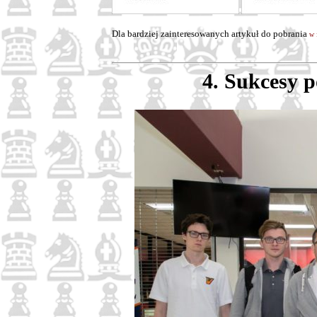
Dla bardziej zainteresowanych artykuł do pobrania
w 
4. Sukcesy 